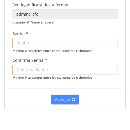
Seu login ficará desta forma:
(Usuário '@' Nome empresa)
Senha
*
Mínimo 6 caracteres entre letras, números e símbolos
Confirma Senha
*
Mínimo 6 caracteres entre letras, números e símbolos
Avançar