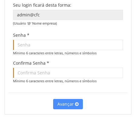
Seu login ficará desta forma:
(Usuário '@' Nome empresa)
Senha
*
Mínimo 6 caracteres entre letras, números e símbolos
Confirma Senha
*
Mínimo 6 caracteres entre letras, números e símbolos
Avançar